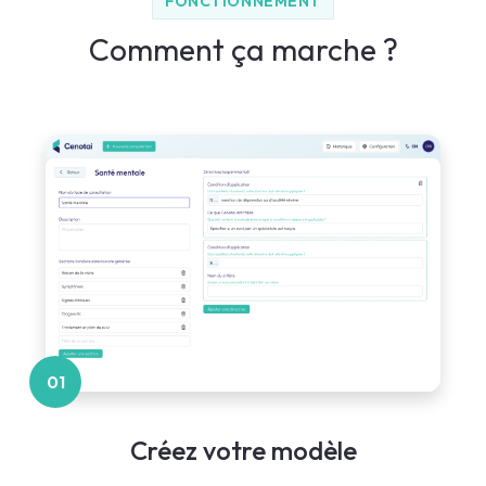
FONCTIONNEMENT
Comment ça marche ?
01
Créez votre modèle