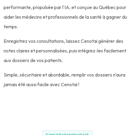
performante, propulsée par l'IA, et conçue au Québec pour
aider les médecins et professionnels de la santé à gagner du
temps.
Enregistrez vos consultations, laissez Cenotai générer des
notes claires et personnalisées, puis intégrez-les facilement
aux dossiers de vos patients.
Simple, sécuritaire et abordable, remplir vos dossiers n'aura
jamais été aussi facile avec Cenotai !