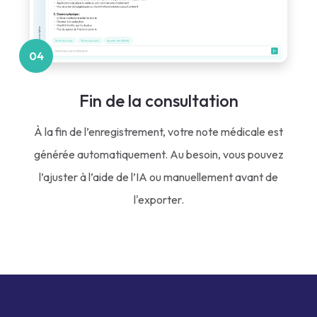
04
Fin de la consultation
À la fin de l’enregistrement, votre note médicale est
générée automatiquement. Au besoin, vous pouvez
l’ajuster à l’aide de l’IA ou manuellement avant de
l'exporter.