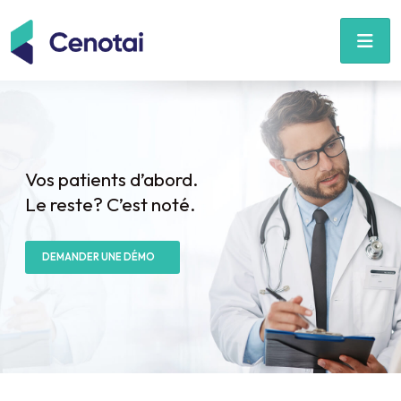
Vos patients d’abord.
Le reste? C’est noté.
DEMANDER UNE DÉMO