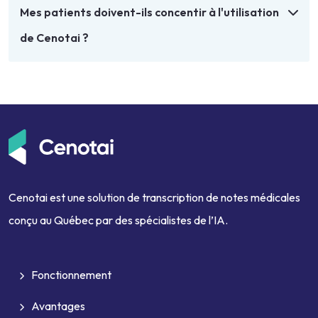
Mes patients doivent-ils concentir à l'utilisation
de Cenotai ?
Cenotai est une solution de transcription de notes médicales
conçu au Québec par des spécialistes de l’IA.
Fonctionnement
Avantages