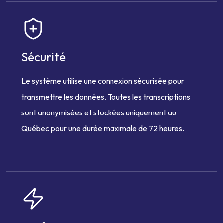
Sécurité
Le système utilise une connexion sécurisée pour
transmettre les données. Toutes les transcriptions
sont anonymisées et stockées uniquement au
Québec pour une durée maximale de 72 heures.