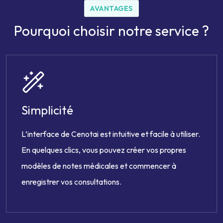
AVANTAGES
Pourquoi choisir notre service ?
Simplicité
L’interface de Cenotai est intuitive et facile à utiliser.
En quelques clics, vous pouvez créer vos propres
modèles de notes médicales et commencer à
enregistrer vos consultations.