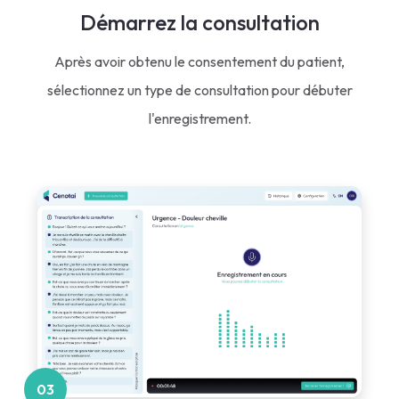
Démarrez la consultation
Après avoir obtenu le consentement du patient,
sélectionnez un type de consultation pour débuter
l'enregistrement.
03