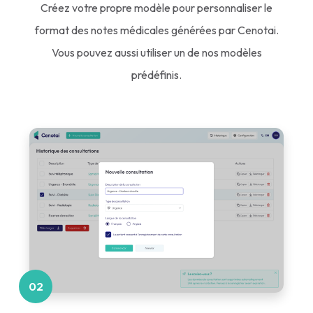
Créez votre propre modèle pour personnaliser le
format des notes médicales générées par Cenotai.
Vous pouvez aussi utiliser un de nos modèles
prédéfinis.
02