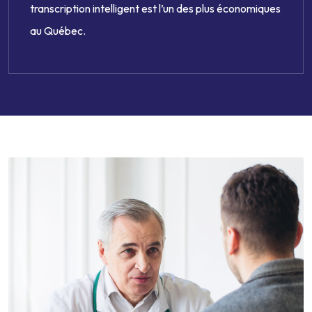
transcription intelligent est l’un des plus économiques
au Québec.