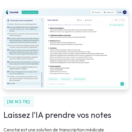
[SƐ NƆ.TE]
Laissez l'IA prendre vos notes
Cenotai est une solution de transcription médicale