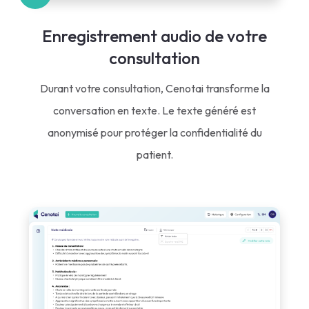
Enregistrement audio de votre
consultation
Durant votre consultation, Cenotai transforme la
conversation en texte. Le texte généré est
anonymisé pour protéger la confidentialité du
patient.