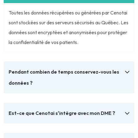
Toutes les données récupérées ou générées par Cenotai
sont stockées sur des serveurs sécurisés au Québec. Les
données sont encryptées et anonymisées pour protéger
la confidentialité de vos patients.
Pendant combien de temps conservez-vous les
données ?
Est-ce que Cenotai s'intègre avec mon DME ?