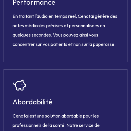
Performance
En traitant l'audio en temps réel, Cenotai génère des
notes médicales précises et personnalisées en
quelques secondes. Vous pouvez ainsi vous
concentrer sur vos patients et non sur la paperasse.
Abordabilité
Cenotai est une solution abordable pour les
professionnels de la santé. Notre service de